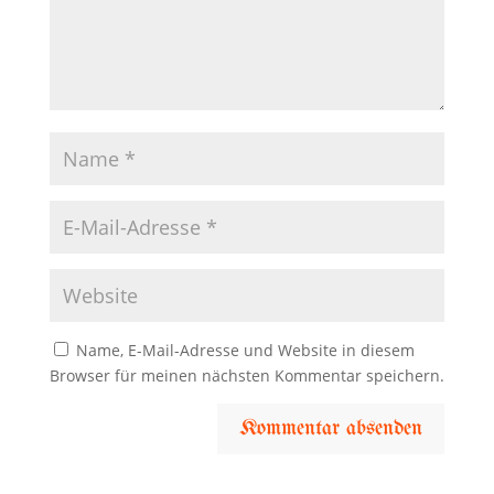
Name, E-Mail-Adresse und Website in diesem
Browser für meinen nächsten Kommentar speichern.