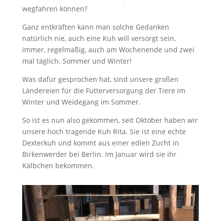
wegfahren können?
Ganz entkräften kann man solche Gedanken
natürlich nie, auch eine Kuh will versorgt sein,
immer, regelmäßig, auch am Wochenende und zwei
mal täglich. Sommer und Winter!
Was dafür gesprochen hat, sind unsere großen
Ländereien für die Futterversorgung der Tiere im
Winter und Weidegang im Sommer.
So ist es nun also gekommen, seit Oktober haben wir
unsere hoch tragende Kuh Rita. Sie ist eine echte
Dexterkuh und kommt aus einer edlen Zucht in
Birkenwerder bei Berlin. Im Januar wird sie ihr
Kälbchen bekommen.