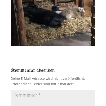
Kommentar absenden
Deine E-Mail-Adresse wird nicht veröffentlicht.
Erforderliche Felder sind mit
*
markiert