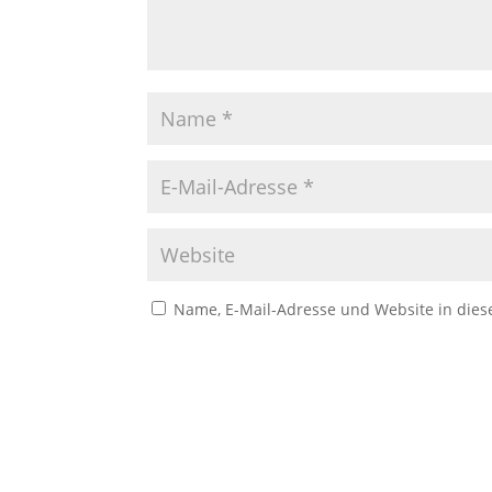
Name, E-Mail-Adresse und Website in die