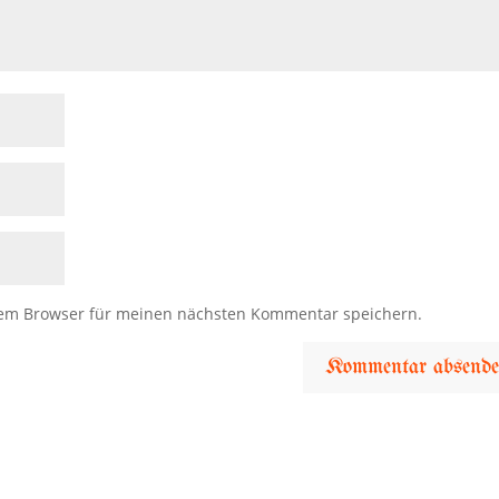
sem Browser für meinen nächsten Kommentar speichern.