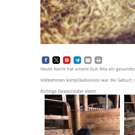
Heute Nacht hat unsere Kuh Rita ein gesundes
Vollkommen komplikationslos war die Geburt, s
Richtige Dexterrinder eben!