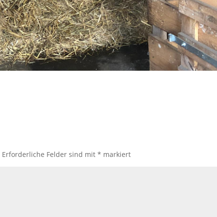
.
Erforderliche Felder sind mit
*
markiert