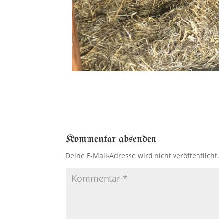
Kommentar absenden
Deine E-Mail-Adresse wird nicht veröffentlicht