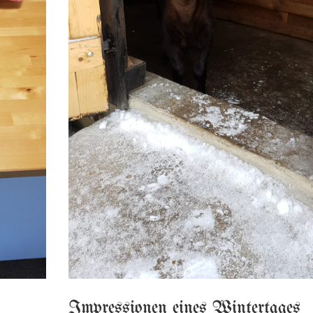
Impressionen eines Wintertages