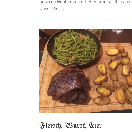
unseren Heuboden zu heben und seitlich abz
Unser Ziel,...
Fleisch, Wurst, Eier