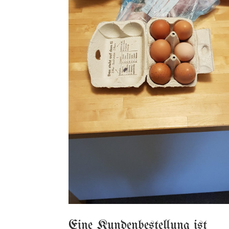
Eine Kundenbestellung ist